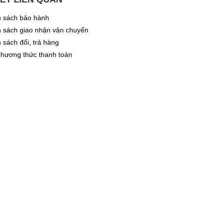
 sách bảo hành
 sách giao nhận vận chuyển
 sách đổi, trả hàng
hương thức thanh toán