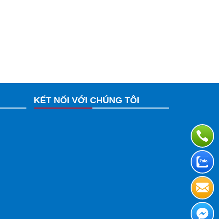
KẾT NỐI VỚI CHÚNG TÔI