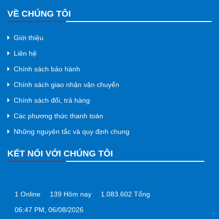
VỀ CHÚNG TÔI
Giới thiệu
Liên hệ
Chính sách bảo hành
Chính sách giao nhận vận chuyển
Chính sách đổi, trả hàng
Các phương thức thanh toán
Những nguyên tắc và quy định chung
KẾT NỐI VỚI CHÚNG TÔI
1
Online
139
Hôm nay
1.083.602
Tổng
06:47 PM, 06/08/2026