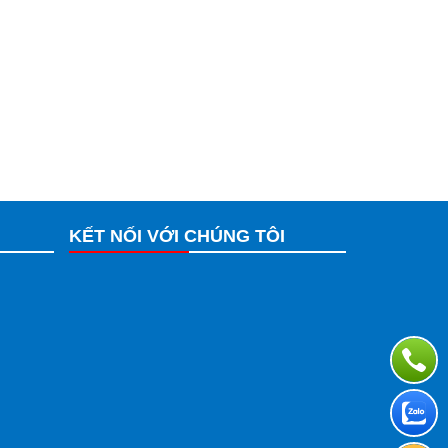
KẾT NỐI VỚI CHÚNG TÔI